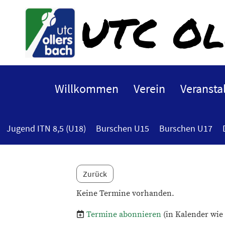
UTC Ol
Willkommen
Verein
Veransta
Jugend ITN 8,5 (U18)
Burschen U15
Burschen U17
Zurück
Keine Termine vorhanden.
Termine abonnieren
(in Kalender wie