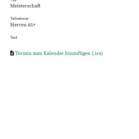
Meisterschaft
Teilnehmer
Herren 65+
Text
Termin zum Kalender hinzufügen (.ics)