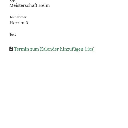
Meisterschaft Heim
Teilnehmer
Herren 3
Text
Termin zum Kalender hinzufügen (.ics)