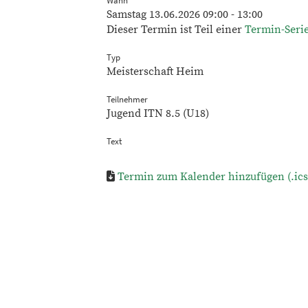
Wann
Samstag 13.06.2026 09:00 - 13:00
Dieser Termin ist Teil einer
Termin-Seri
Typ
Meisterschaft Heim
Teilnehmer
Jugend ITN 8.5 (U18)
Text
Termin zum Kalender hinzufügen (.ics