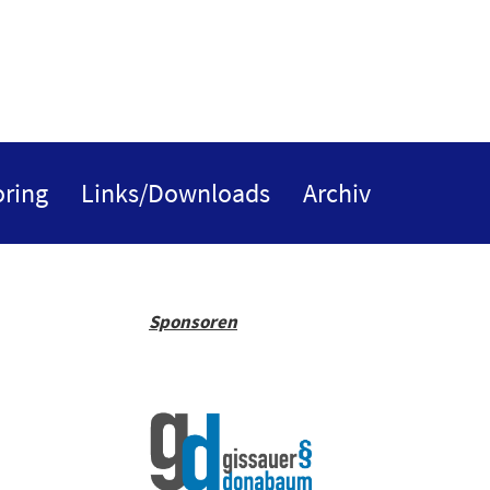
ring
Links/Downloads
Archiv
Sponsoren