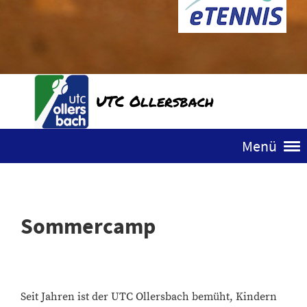
UTC Ollersbach
Menü
Sommercamp
Seit Jahren ist der UTC Ollersbach bemüht, Kindern