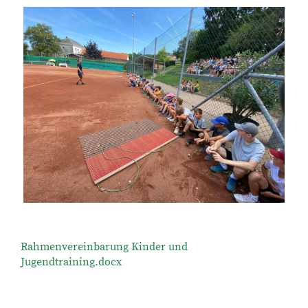
Rahmenvereinbarung Kinder und
Jugendtraining.docx