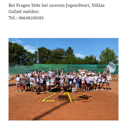
Bei Fragen bitte bei unsrem Jugendwart, Niklas
Gallati melden:
Tel.: 06648108585