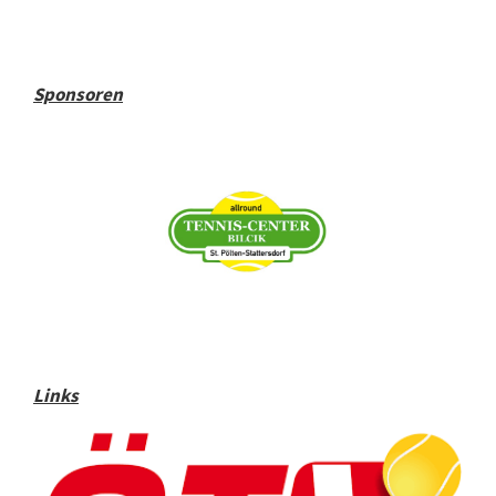
Sponsoren
Links