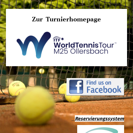
Zur Turnierhomepage
Reservierungssystem