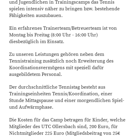
und Jugendlichen in Trainingscamps das Tennis
spielen intensiv näher zu bringen bzw. bestehende
Fähigkeiten auszubauen.
Ein erfahrenes Trainerteam/Betreuerteam ist von
Montag bis Freitag (8:00 Uhr - 16:00 Uhr)
diesbezüglich im Einsatz.
Zu unseren Leistungen gehören neben dem
Tennistraining zusätzlich noch Erweiterung des
Koordinationsvermögens mit speziell dafür
ausgebildetem Personal.
Der durchschnittliche Tennistag besteht aus
Trainingseinheiten Tennis/Koordination, einer
Stunde Mittagspause und einer morgendlichen Spiel-
und Aufwärmphase.
Die Kosten für das Camp betragen für Kinder, welche
Mitglieder des UTC Ollersbach sind, 200 Euro, für
Nichtmitglieder 225 Euro (Mitgliedsbeitrag von 25€