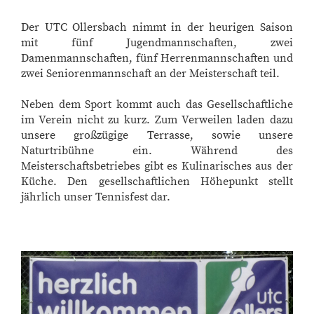
Der UTC Ollersbach nimmt in der heurigen Saison
mit fünf Jugendmannschaften, zwei
Damenmannschaften, fünf Herrenmannschaften und
zwei Seniorenmannschaft an der Meisterschaft teil.
Neben dem Sport kommt auch das Gesellschaftliche
im Verein nicht zu kurz. Zum Verweilen laden dazu
unsere großzügige Terrasse, sowie unsere
Naturtribühne ein. Während des
Meisterschaftsbetriebes gibt es Kulinarisches aus der
Küche. Den gesellschaftlichen Höhepunkt stellt
jährlich unser Tennisfest dar.