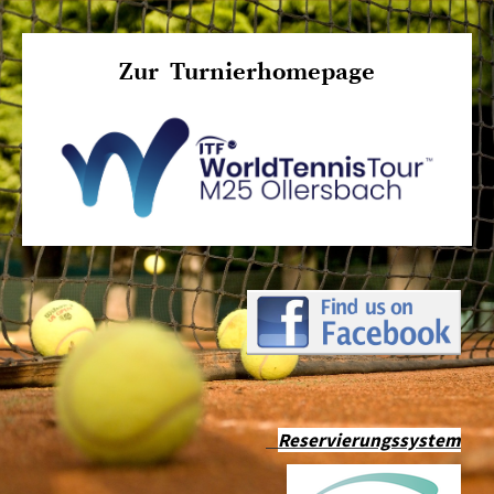
Zur Turnierhomepage
Reservierungssystem