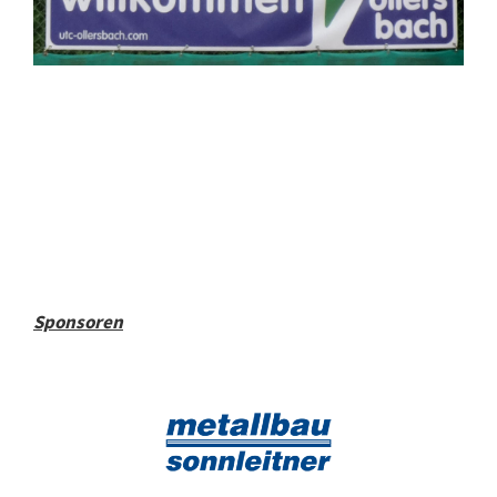
Sponsoren