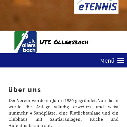
UTC Ollersbach
Menü
über uns
Der Verein wurde im Jahre 1980 gegründet. Von da an
wurde die Anlage ständig erweitert und weist
nunmehr 4 Sandplätze, eine Flutlichtanlage und ein
Clubhaus mit Santiäranlagen, Küche und
Aufenthaltsraum auf.