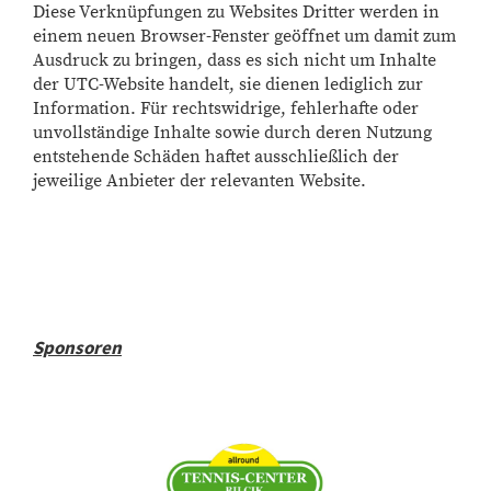
Diese Verknüpfungen zu Websites Dritter werden in
einem neuen Browser-Fenster geöffnet um damit zum
Ausdruck zu bringen, dass es sich nicht um Inhalte
der UTC-Website handelt, sie dienen lediglich zur
Information. Für rechtswidrige, fehlerhafte oder
unvollständige Inhalte sowie durch deren Nutzung
entstehende Schäden haftet ausschließlich der
jeweilige Anbieter der relevanten Website.
Sponsoren