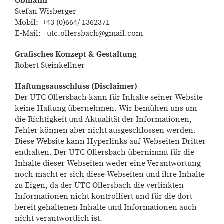
Obmann
Stefan Wisberger
Mobil: +43 (0)664/ 1362371
E-Mail: utc.ollersbach@gmail.com
Grafisches Konzept & Gestaltung
Robert Steinkellner
Haftungsausschluss (Disclaimer)
Der UTC Ollersbach kann für Inhalte seiner Website
keine Haftung übernehmen. Wir bemühen uns um
die Richtigkeit und Aktualität der Informationen,
Fehler können aber nicht ausgeschlossen werden.
Diese Website kann Hyperlinks auf Webseiten Dritter
enthalten. Der UTC Ollersbach übernimmt für die
Inhalte dieser Webseiten weder eine Verantwortung
noch macht er sich diese Webseiten und ihre Inhalte
zu Eigen, da der UTC Ollersbach die verlinkten
Informationen nicht kontrolliert und für die dort
bereit gehaltenen Inhalte und Informationen auch
nicht verantwortlich ist.