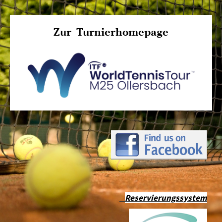
Zur Turnierhomepage
Reservierungssystem