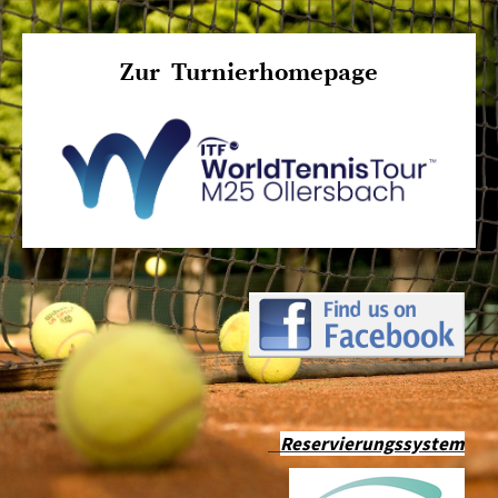
Zur Turnierhomepage
Reservierungssystem