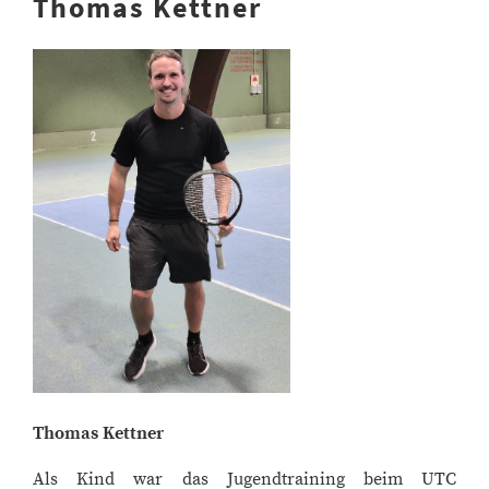
Thomas Kettner
Thomas Kettner
Als Kind war das Jugendtraining beim UTC