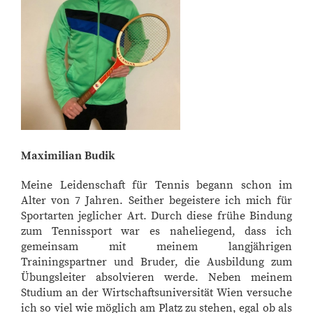
Maximilian Budik
Meine Leidenschaft für Tennis begann schon im
Alter von 7 Jahren. Seither begeistere ich mich für
Sportarten jeglicher Art. Durch diese frühe Bindung
zum Tennissport war es naheliegend, dass ich
gemeinsam mit meinem langjährigen
Trainingspartner und Bruder, die Ausbildung zum
Übungsleiter absolvieren werde. Neben meinem
Studium an der Wirtschaftsuniversität Wien versuche
ich so viel wie möglich am Platz zu stehen, egal ob als