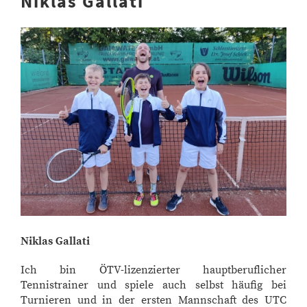
Niklas Gallati
Niklas Gallati
Ich bin ÖTV-lizenzierter hauptberuflicher
Tennistrainer und spiele auch selbst häufig bei
Turnieren und in der ersten Mannschaft des UTC