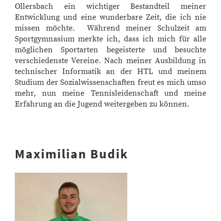
Ollersbach ein wichtiger Bestandteil meiner
Entwicklung und eine wunderbare Zeit, die ich nie
missen möchte. Während meiner Schulzeit am
Sportgymnasium merkte ich, dass ich mich für alle
möglichen Sportarten begeisterte und besuchte
verschiedenste Vereine. Nach meiner Ausbildung in
technischer Informatik an der HTL und meinem
Studium der Sozialwissenschaften freut es mich umso
mehr, nun meine Tennisleidenschaft und meine
Erfahrung an die Jugend weitergeben zu können.
Maximilian Budik