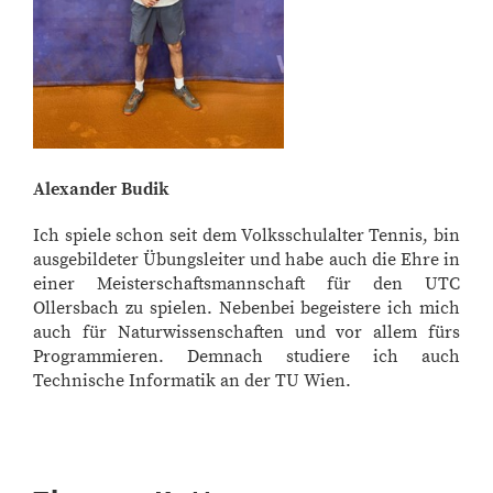
Alexander Budik
Ich spiele schon seit dem Volksschulalter Tennis, bin
ausgebildeter Übungsleiter und habe auch die Ehre in
einer Meisterschaftsmannschaft für den UTC
Ollersbach zu spielen. Nebenbei begeistere ich mich
auch für Naturwissenschaften und vor allem fürs
Programmieren. Demnach studiere ich auch
Technische Informatik an der TU Wien.