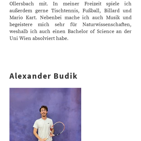
Ollersbach mit. In meiner Freizeit spiele ich
außerdem gerne Tischtennis, Fußball, Billard und
Mario Kart. Nebenbei mache ich auch Musik und
begeistere mich sehr für Naturwissenschaften,
weshalb ich auch einen Bachelor of Science an der
Uni Wien absolviert habe.
Alexander Budik