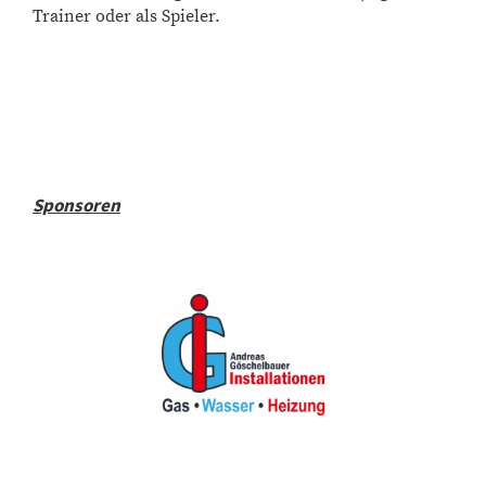
Trainer oder als Spieler.
Sponsoren