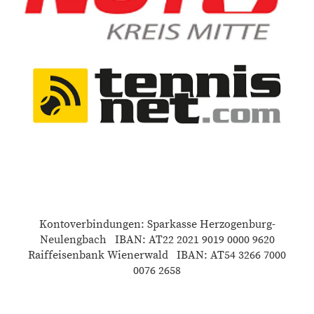
Kontoverbindungen: Sparkasse Herzogenburg-
Neulengbach IBAN: AT22 2021 9019 0000 9620
Raiffeisenbank Wienerwald IBAN: AT54 3266 7000
0076 2658