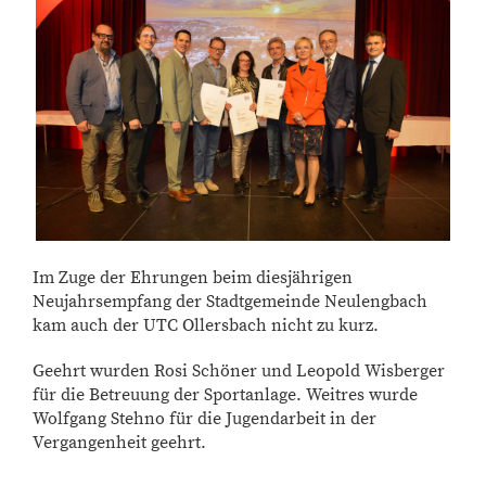
Im Zuge der Ehrungen beim diesjährigen
Neujahrsempfang der Stadtgemeinde Neulengbach
kam auch der UTC Ollersbach nicht zu kurz.
Geehrt wurden Rosi Schöner und Leopold Wisberger
für die Betreuung der Sportanlage. Weitres wurde
Wolfgang Stehno für die Jugendarbeit in der
Vergangenheit geehrt.