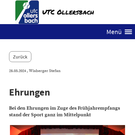
UTC Ollersbach
Menü
Zurück
28.03.2024
, Wisberger Stefan
Ehrungen
Bei den Ehrungen im Zuge des Frühjahrempfangs
stand der Sport ganz im Mittelpunkt