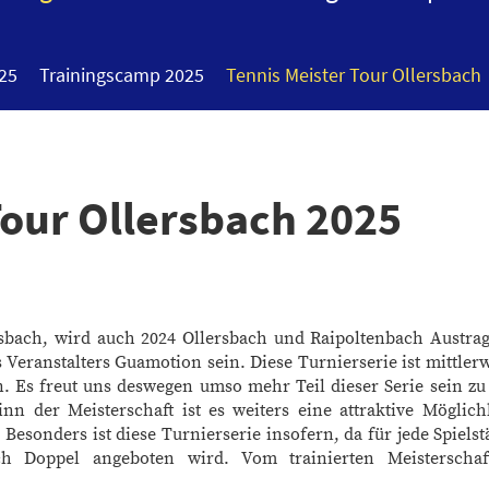
025
Trainingscamp 2025
Tennis Meister Tour Ollersbach
Tour Ollersbach 2025
rsbach, wird auch 2024 Ollersbach und Raipoltenbach Austra
 Veranstalters Guamotion sein. Diese Turnierserie ist mittlerw
Es freut uns deswegen umso mehr Teil dieser Serie sein zu
nn der Meisterschaft ist es weiters eine attraktive Möglich
Besonders ist diese Turnierserie insofern, da für jede Spielst
h Doppel angeboten wird. Vom trainierten Meisterschaf