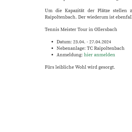
Um die Kapazität der Plätze stelle
Raipoltenbach. Der wiederum ist ebenfall
Tennis Meister Tour in Ollersbach
Datum: 23.04. - 27.04.2024
Nebenanlage: TC Raipoltenbach
Anmeldung:
hier anmelden
Fürs leibliche Wohl wird gesorgt.