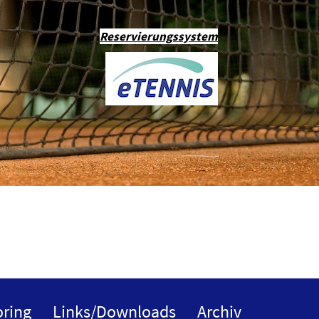
Reservierungssystem
ring
Links/Downloads
Archiv