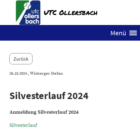
UTC Ollersbach
Menü
Zurück
26.10.2024
, Wisberger Stefan
Silvesterlauf 2024
Anmeldung Silvesterlauf 2024
Silvesterlauf